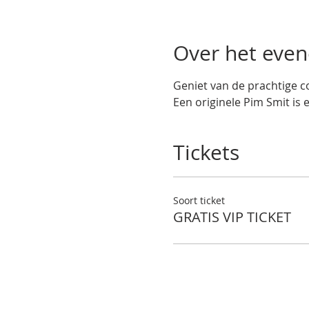
Over het eve
Geniet van de prachtige co
Een originele Pim Smit is 
Tickets
Soort ticket
GRATIS VIP TICKET