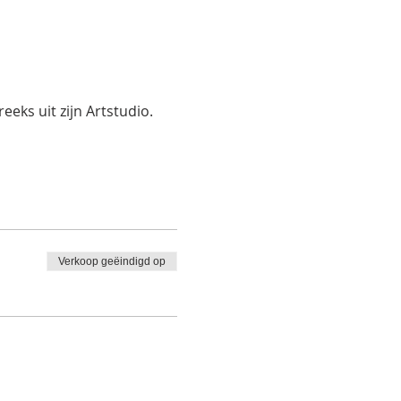
eks uit zijn Artstudio.
Verkoop geëindigd op