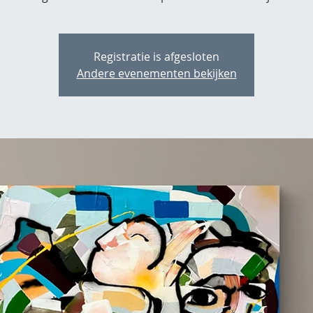
Registratie is afgesloten
Andere evenementen bekijken