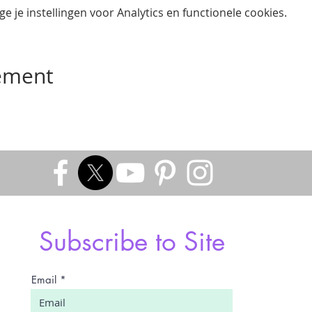
 je instellingen voor Analytics en functionele cookies.
nement
Subscribe to Site
Email