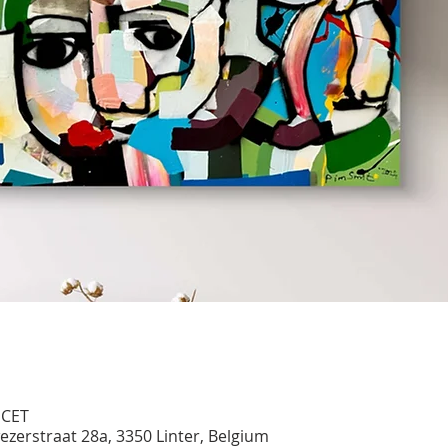
 CET
ezerstraat 28a, 3350 Linter, Belgium