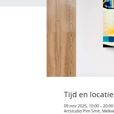
Tijd en locatie
09 nov 2025, 10:00 – 20:00
Artstudio Pim Smit, Melkw