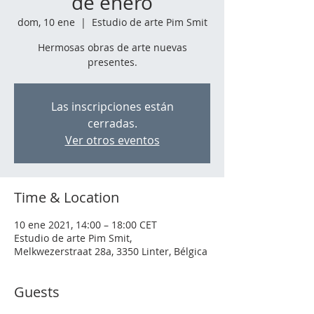
de enero
dom, 10 ene
  |  
Estudio de arte Pim Smit
Hermosas obras de arte nuevas
presentes.
Las inscripciones están
cerradas.
Ver otros eventos
Time & Location
10 ene 2021, 14:00 – 18:00 CET
Estudio de arte Pim Smit,
Melkwezerstraat 28a, 3350 Linter, Bélgica
Guests