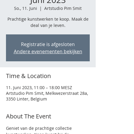
So., 11. Juni
  |  
Artstudio Pim Smit
Prachtige kunstwerken te koop. Maak de
deal van je leven.
Registratie is afgesloten
Andere evenementen bekijken
Time & Location
11. Juni 2023, 11:00 – 18:00 MESZ
Artstudio Pim Smit, Melkwezerstraat 28a,
3350 Linter, Belgium
About The Event
Geniet van de prachtige collectie 