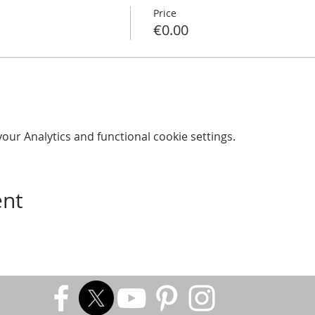
Price
€0.00
ur Analytics and functional cookie settings.
ent