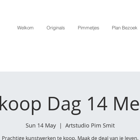
Welkom
Originals
Pimmetjes
Plan Bezoek
koop Dag 14 Me
Sun 14 May
  |  
Artstudio Pim Smit
Prachtige kunstwerken te koop. Maak de deal van je leven.