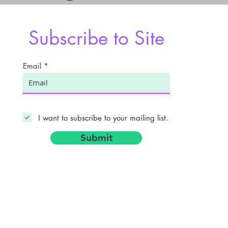
Subscribe to Site
Email
I want to subscribe to your mailing list.
Submit