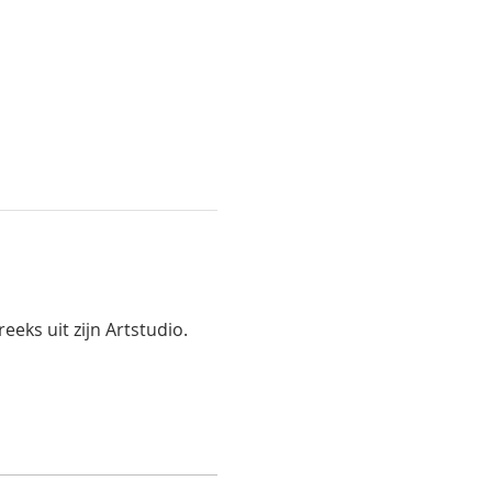
eks uit zijn Artstudio.