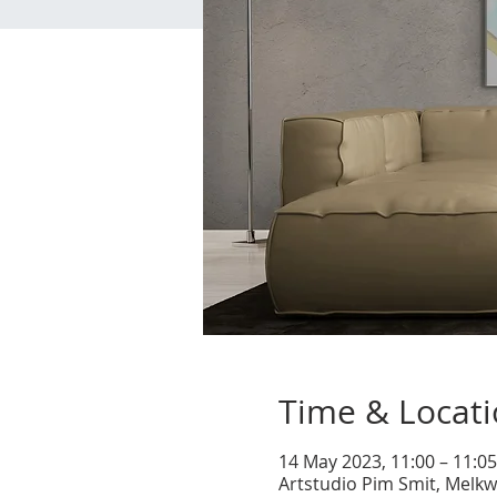
Time & Locat
14 May 2023, 11:00 – 11:0
Artstudio Pim Smit, Melkw