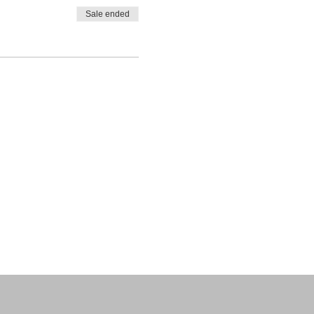
Sale ended