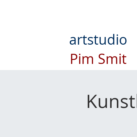
artstudio
Pim Smit
Kunst