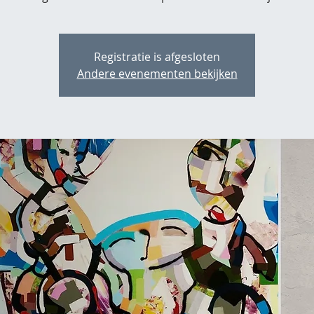
Registratie is afgesloten
Andere evenementen bekijken