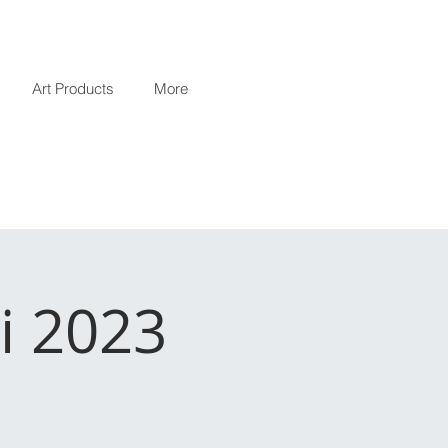
Art Products
More
i 2023