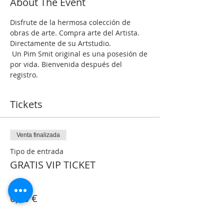
About The Event
Disfrute de la hermosa colección de 
obras de arte. Compra arte del Artista. 
Directamente de su Artstudio.
 Un Pim Smit original es una posesión de 
por vida. Bienvenida después del 
registro.
Tickets
Venta finalizada
Tipo de entrada
GRATIS VIP TICKET
Precio
0,00 €