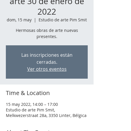
arte 30 de enero de
2022
dom, 15 may
  |  
Estudio de arte Pim Smit
Hermosas obras de arte nuevas
presentes.
Las inscripciones están
cerradas.
Ver otros eventos
Time & Location
15 may 2022, 14:00 – 17:00
Estudio de arte Pim Smit,
Melkwezerstraat 28a, 3350 Linter, Bélgica