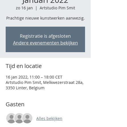
zo 16 jan
  |  
Artstudio Pim Smit
Prachtige nieuwe kunstwerken aanwezig.
Registratie is afgesloten
Andere evenementen bekijken
Tijd en locatie
16 jan 2022, 11:00 – 18:00 CET
Artstudio Pim Smit, Melkwezerstraat 28a,
3350 Linter, Belgium
Gasten
Alles bekijken