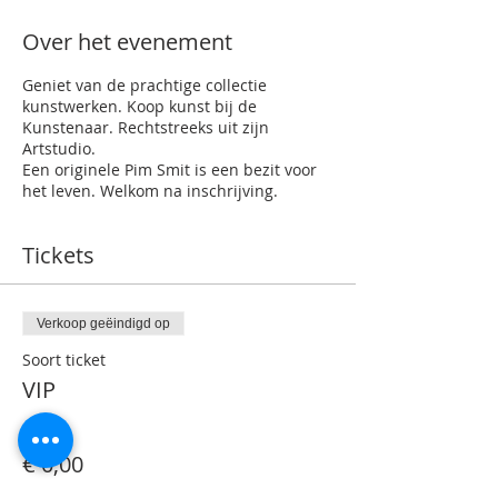
Over het evenement
Geniet van de prachtige collectie
kunstwerken. Koop kunst bij de
Kunstenaar. Rechtstreeks uit zijn
Artstudio.
Een originele Pim Smit is een bezit voor
het leven. Welkom na inschrijving.
Tickets
Verkoop geëindigd op
Soort ticket
VIP
Prijs
€ 0,00