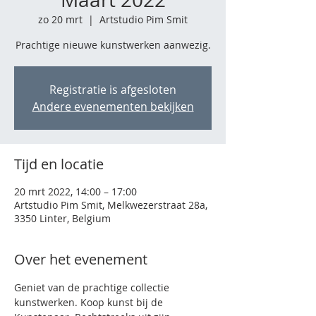
zo 20 mrt
  |  
Artstudio Pim Smit
Prachtige nieuwe kunstwerken aanwezig.
Registratie is afgesloten
Andere evenementen bekijken
Tijd en locatie
20 mrt 2022, 14:00 – 17:00
Artstudio Pim Smit, Melkwezerstraat 28a,
3350 Linter, Belgium
Over het evenement
Geniet van de prachtige collectie 
kunstwerken. Koop kunst bij de 