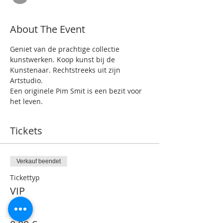
About The Event
Geniet van de prachtige collectie 
kunstwerken. Koop kunst bij de 
Kunstenaar. Rechtstreeks uit zijn 
Artstudio.
Een originele Pim Smit is een bezit voor 
het leven.
Tickets
Verkauf beendet
Tickettyp
VIP
Preis