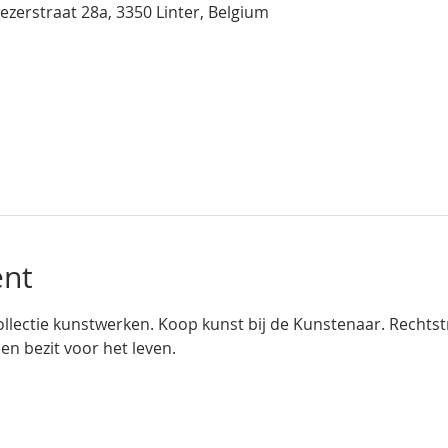
ezerstraat 28a, 3350 Linter, Belgium
ent
llectie kunstwerken. Koop kunst bij de Kunstenaar. Rechtstre
en bezit voor het leven.