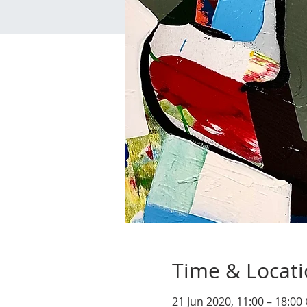
Time & Locat
21 Jun 2020, 11:00 – 18:00