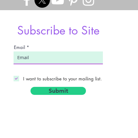
Subscribe to Site
Email
I want to subscribe to your mailing list.
Submit