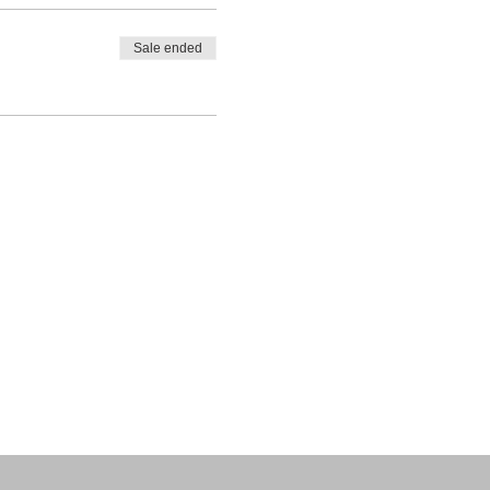
Sale ended