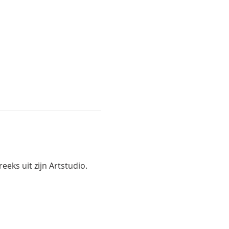
eks uit zijn Artstudio.