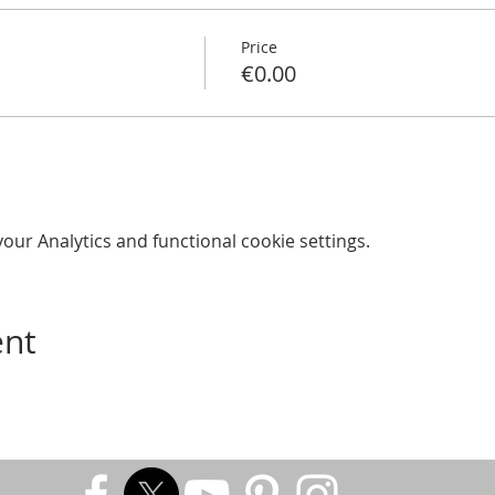
Price
€0.00
ur Analytics and functional cookie settings.
ent