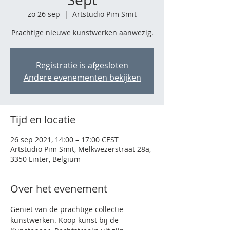
zo 26 sep
  |  
Artstudio Pim Smit
Prachtige nieuwe kunstwerken aanwezig.
Registratie is afgesloten
Andere evenementen bekijken
Tijd en locatie
26 sep 2021, 14:00 – 17:00 CEST
Artstudio Pim Smit, Melkwezerstraat 28a,
3350 Linter, Belgium
Over het evenement
Geniet van de prachtige collectie 
kunstwerken. Koop kunst bij de 