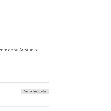
ente de su Artstudio.
Venta finalizada