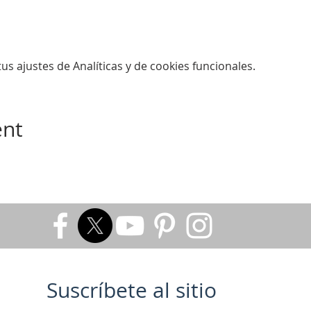
s ajustes de Analíticas y de cookies funcionales.
ent
Suscríbete al sitio