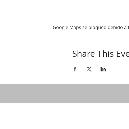
Google Maps se bloqueó debido a tu
Share This Ev