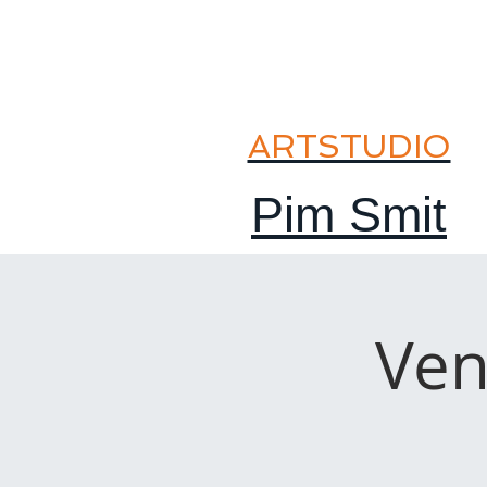
ARTSTUDIO
Pim Smit
Ven