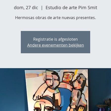
dom, 27 dic
  |  
Estudio de arte Pim Smit
Hermosas obras de arte nuevas presentes.
Registratie is afgesloten
Andere evenementen bekijken