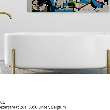
 CET
ezerstraat 28a, 3350 Linter, Belgium