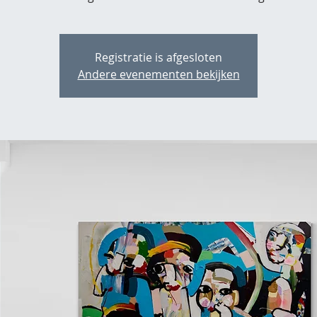
Registratie is afgesloten
Andere evenementen bekijken