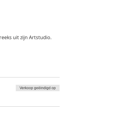
eks uit zijn Artstudio.
Verkoop geëindigd op