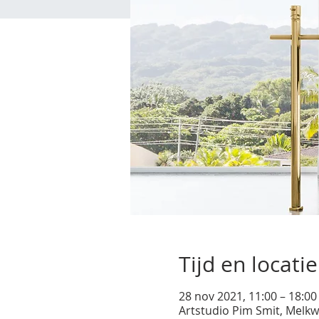
Tijd en locatie
28 nov 2021, 11:00 – 18:00
Artstudio Pim Smit, Melkw