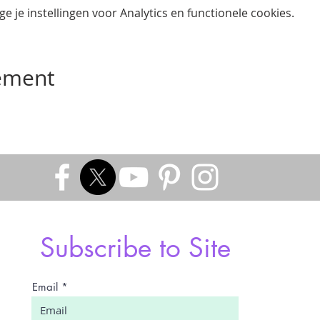
 je instellingen voor Analytics en functionele cookies.
nement
Subscribe to Site
Email