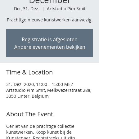
Do., 31. Dez.
  |  
Artstudio Pim Smit
Prachtige nieuwe kunstwerken aanwezig.
Registratie is afgesloten
Andere evenementen bekijken
Time & Location
31. Dez. 2020, 11:00 – 15:00 MEZ
Artstudio Pim Smit, Melkwezerstraat 28a,
3350 Linter, Belgium
About The Event
Geniet van de prachtige collectie
kunstwerken. Koop kunst bij de
Kunstenaar. Rechtstreeks uit zijn