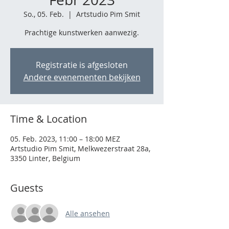
So., 05. Feb.
  |  
Artstudio Pim Smit
Prachtige kunstwerken aanwezig.
Registratie is afgesloten
Andere evenementen bekijken
Time & Location
05. Feb. 2023, 11:00 – 18:00 MEZ
Artstudio Pim Smit, Melkwezerstraat 28a,
3350 Linter, Belgium
Guests
Alle ansehen