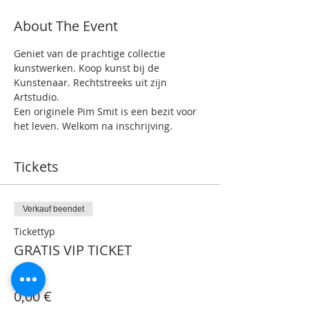
About The Event
Geniet van de prachtige collectie 
kunstwerken. Koop kunst bij de 
Kunstenaar. Rechtstreeks uit zijn 
Artstudio.
Een originele Pim Smit is een bezit voor 
het leven. Welkom na inschrijving.
Tickets
Verkauf beendet
Tickettyp
GRATIS VIP TICKET
Preis
0,00 €