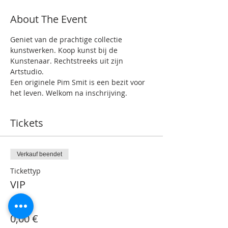
About The Event
Geniet van de prachtige collectie 
kunstwerken. Koop kunst bij de 
Kunstenaar. Rechtstreeks uit zijn 
Artstudio.
Een originele Pim Smit is een bezit voor 
het leven. Welkom na inschrijving.
Tickets
Verkauf beendet
Tickettyp
VIP
Preis
0,00 €