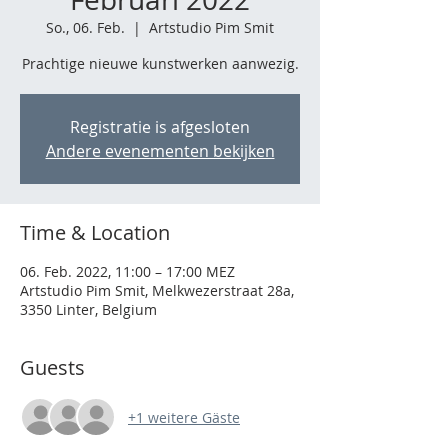
So., 06. Feb.
  |  
Artstudio Pim Smit
Prachtige nieuwe kunstwerken aanwezig.
Registratie is afgesloten
Andere evenementen bekijken
Time & Location
06. Feb. 2022, 11:00 – 17:00 MEZ
Artstudio Pim Smit, Melkwezerstraat 28a,
3350 Linter, Belgium
Guests
+1 weitere Gäste