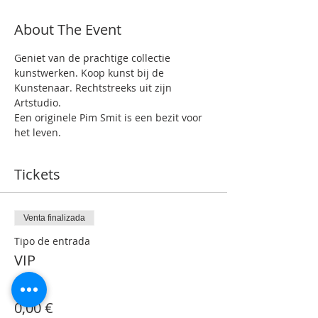
About The Event
Geniet van de prachtige collectie 
kunstwerken. Koop kunst bij de 
Kunstenaar. Rechtstreeks uit zijn 
Artstudio.
Een originele Pim Smit is een bezit voor 
het leven.
Tickets
Venta finalizada
Tipo de entrada
VIP
Precio
0,00 €