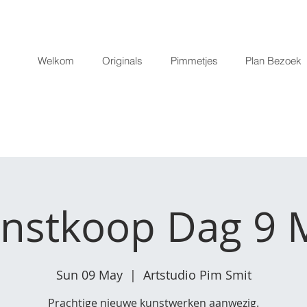
Welkom
Originals
Pimmetjes
Plan Bezoek
nstkoop Dag 9 
Sun 09 May
  |  
Artstudio Pim Smit
Prachtige nieuwe kunstwerken aanwezig.