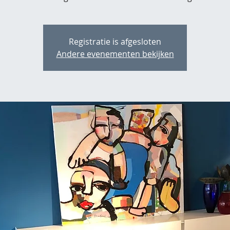
Registratie is afgesloten
Andere evenementen bekijken