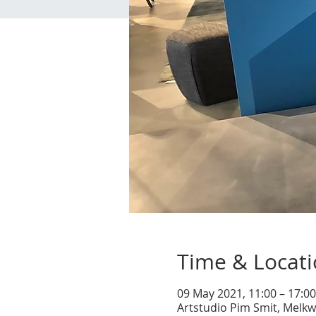
Time & Locat
09 May 2021, 11:00 – 17:0
Artstudio Pim Smit, Melkw