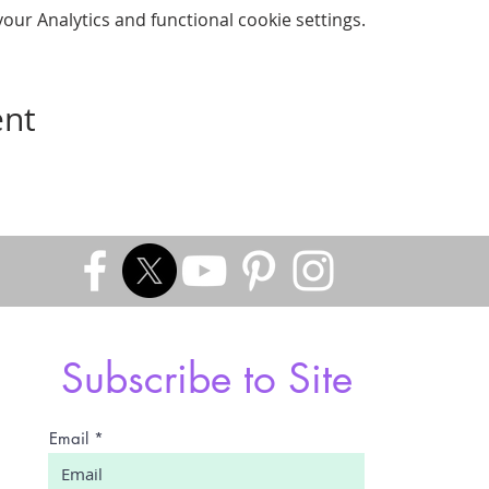
ur Analytics and functional cookie settings.
ent
Subscribe to Site
Email