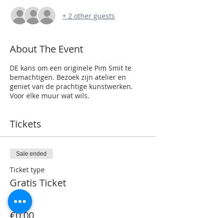
+ 2 other guests
About The Event
DE kans om een originele Pim Smit te
bemachtigen. Bezoek zijn atelier en
geniet van de prachtige kunstwerken.
Voor elke muur wat wils.
Tickets
Sale ended
Ticket type
Gratis Ticket
Price
€0.00