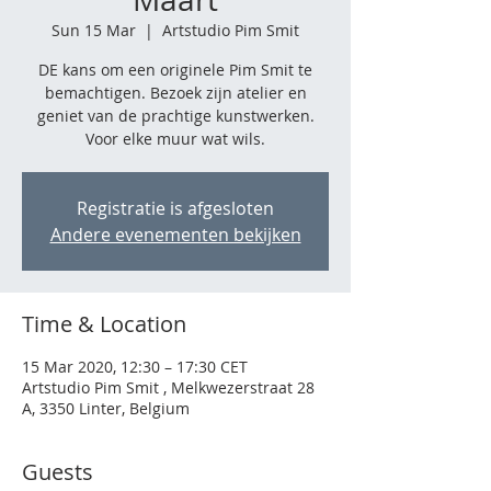
Sun 15 Mar
  |  
Artstudio Pim Smit
DE kans om een originele Pim Smit te
bemachtigen. Bezoek zijn atelier en
geniet van de prachtige kunstwerken.
Voor elke muur wat wils.
Registratie is afgesloten
Andere evenementen bekijken
Time & Location
15 Mar 2020, 12:30 – 17:30 CET
Artstudio Pim Smit , Melkwezerstraat 28
A, 3350 Linter, Belgium
Guests