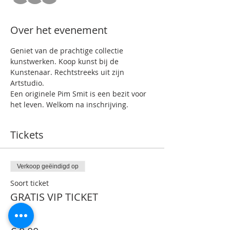
Over het evenement
Geniet van de prachtige collectie 
kunstwerken. Koop kunst bij de 
Kunstenaar. Rechtstreeks uit zijn 
Artstudio.
Een originele Pim Smit is een bezit voor 
het leven. Welkom na inschrijving.
Tickets
Verkoop geëindigd op
Soort ticket
GRATIS VIP TICKET
Prijs