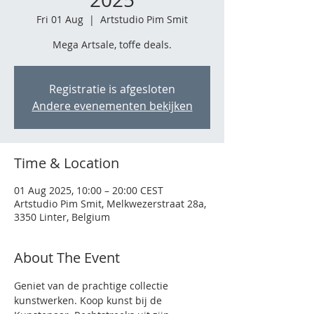
Fri 01 Aug
  |  
Artstudio Pim Smit
Mega Artsale, toffe deals.
Registratie is afgesloten
Andere evenementen bekijken
Time & Location
01 Aug 2025, 10:00 – 20:00 CEST
Artstudio Pim Smit, Melkwezerstraat 28a,
3350 Linter, Belgium
About The Event
Geniet van de prachtige collectie 
kunstwerken. Koop kunst bij de 