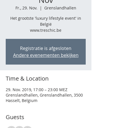
Fr., 29. Nov.
  |  
Grenslandhallen
Het grootste 'luxury lifestyle event' in
België
www.treschic.be
Registratie is afgesloten
Andere evenementen bekijken
Time & Location
29. Nov. 2019, 17:00 – 23:00 MEZ
Grenslandhallen, Grenslandhallen, 3500
Hasselt, Belgium
Guests