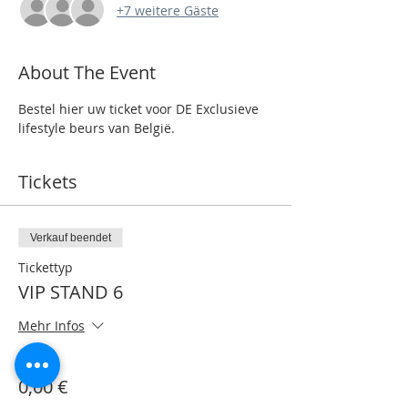
+7 weitere Gäste
About The Event
Bestel hier uw ticket voor DE Exclusieve 
lifestyle beurs van België.
Tickets
Verkauf beendet
Tickettyp
VIP STAND 6
Mehr Infos
Preis
0,00 €