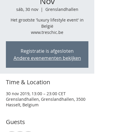
Nov
sáb, 30 nov
  |  
Grenslandhallen
Het grootste 'luxury lifestyle event' in
België
www.treschic.be
Registratie is afgesloten
Andere evenementen bekijken
Time & Location
30 nov 2019, 13:00 – 23:00 CET
Grenslandhallen, Grenslandhallen, 3500
Hasselt, Belgium
Guests