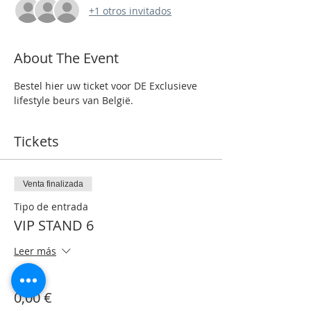
+1 otros invitados
About The Event
Bestel hier uw ticket voor DE Exclusieve 
lifestyle beurs van België.
Tickets
Venta finalizada
Tipo de entrada
VIP STAND 6
Leer más
Precio
0,00 €