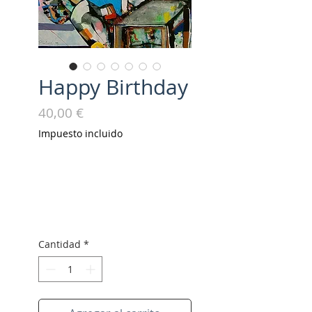
Happy Birthday
Precio
40,00 €
Impuesto incluido
Cantidad
*