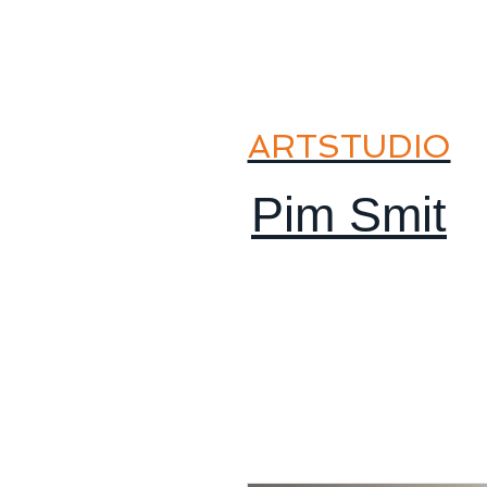
ARTSTUDIO
Pim Smit