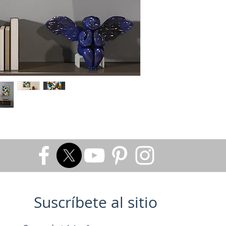
Prachtig Origineel 
Suscríbete al sitio